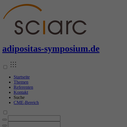
adipositas
-symposium.de
Startseite
Themen
Referenten
Kontakt
Suche
CME-Bereich