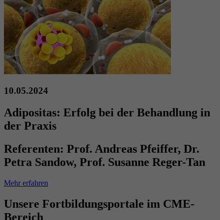
10.05.2024
Adipositas: Erfolg bei der Behandlung in
der Praxis
Referenten:
Prof. Andreas Pfeiffer, Dr.
Petra Sandow, Prof. Susanne Reger-Tan
Mehr erfahren
Unsere Fortbildungsportale
im CME-
Bereich