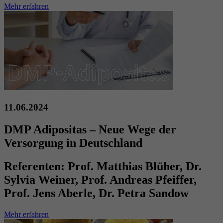
Mehr erfahren
11.06.2024
DMP Adipositas – Neue Wege der
Versorgung in Deutschland
Referenten:
Prof. Matthias Blüher, Dr.
Sylvia Weiner, Prof. Andreas Pfeiffer,
Prof. Jens Aberle, Dr. Petra Sandow
Mehr erfahren