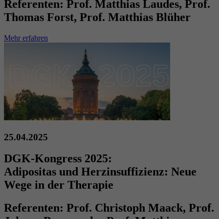
Referenten:
Prof. Matthias Laudes, Prof.
Thomas Forst, Prof. Matthias Blüher
Mehr erfahren
25.04.2025
DGK-Kongress 2025:
Adipositas und Herzinsuffizienz: Neue
Wege in der Therapie
Referenten:
Prof. Christoph Maack, Prof.