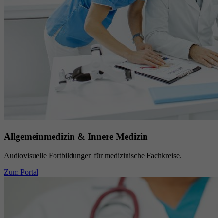
Allgemeinmedizin & Innere Medizin
Audiovisuelle Fortbildungen für medizinische Fachkreise.
Zum Portal