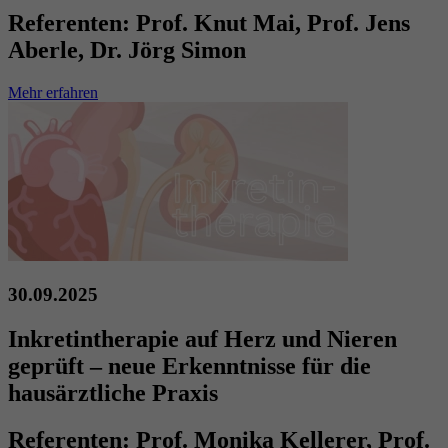
Referenten:
Prof. Knut Mai, Prof. Jens
Aberle, Dr. Jörg Simon
Mehr erfahren
30.09.2025
Inkretintherapie auf Herz und Nieren
geprüft – neue Erkenntnisse für die
hausärztliche Praxis
Referenten:
Prof. Monika Kellerer, Prof.