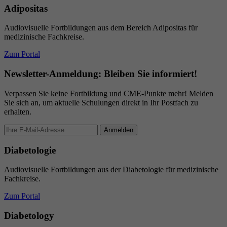
Adipositas
Audiovisuelle Fortbildungen aus dem Bereich Adipositas für
medizinische Fachkreise.
Zum Portal
Newsletter-Anmeldung: Bleiben Sie informiert!
Verpassen Sie keine Fortbildung und CME-Punkte mehr! Melden
Sie sich an, um aktuelle Schulungen direkt in Ihr Postfach zu
erhalten.
Anmelden
Diabetologie
Audiovisuelle Fortbildungen aus der Diabetologie für medizinische
Fachkreise.
Zum Portal
Diabetology