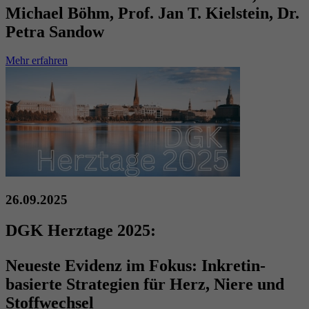
Michael Böhm, Prof. Jan T. Kielstein, Dr.
Petra Sandow
Mehr erfahren
26.09.2025
DGK Herztage 2025:
Neueste Evidenz im Fokus: Inkretin-
basierte Strategien für Herz, Niere und
Stoffwechsel