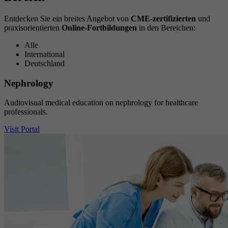
Entdecken Sie ein breites Angebot von
CME-zertifizierten
und
praxisorientierten
Online-Fortbildungen
in den Bereichen:
Alle
International
Deutschland
Nephrology
Audiovisual medical education on nephrology for healthcare
professionals.
Visit Portal