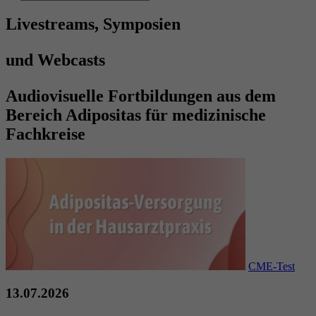
Livestreams, Symposien
und Webcasts
Audiovisuelle Fortbildungen aus dem
Bereich Adipositas für medizinische
Fachkreise
CME-Test
13.07.2026