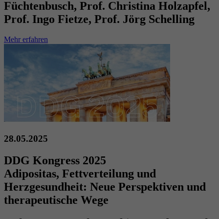
Füchtenbusch, Prof. Christina Holzapfel,
Prof. Ingo Fietze, Prof. Jörg Schelling
Mehr erfahren
28.05.2025
DDG Kongress 2025
Adipositas, Fettverteilung und
Herzgesundheit: Neue Perspektiven und
therapeutische Wege