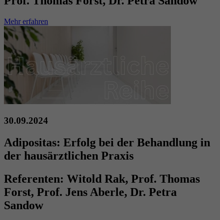
Prof. Thomas Forst, Dr. Petra Sandow
Mehr erfahren
30.09.2024
Adipositas: Erfolg bei der Behandlung in
der hausärztlichen Praxis
Referenten:
Witold Rak, Prof. Thomas
Forst, Prof. Jens Aberle, Dr. Petra
Sandow