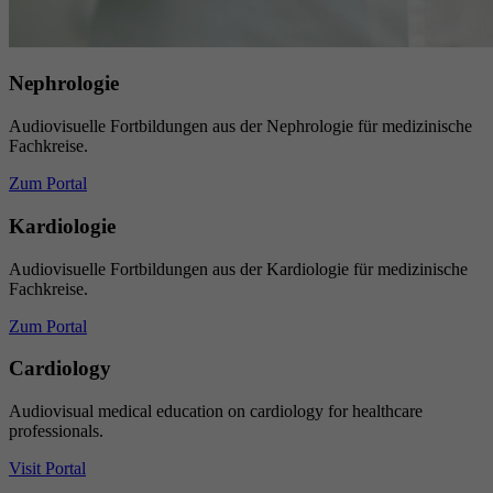
Nephrologie
Audiovisuelle Fortbildungen aus der Nephrologie für medizinische
Fachkreise.
Zum Portal
Kardiologie
Audiovisuelle Fortbildungen aus der Kardiologie für medizinische
Fachkreise.
Zum Portal
Cardiology
Audiovisual medical education on cardiology for healthcare
professionals.
Visit Portal