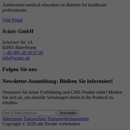
Audiovisual medical education on diabetes for healthcare
professionals.
Visit Portal
Sciarc GmbH
Schorner Str. 1A
82065 Baierbrunn
+ 49 (89) 38 38 07 00
info@sciarc.de
Folgen Sie uns
Newsletter-Anmeldung: Bleiben Sie informiert!
Verpassen Sie keine Fortbildung und CME-Punkte mehr! Melden
Sie sich an, um aktuelle Schulungen direkt in Ihr Postfach zu
erhalten.
Anmelden
Impressum
Datenschutz
Nutzungsbedingungen
Copyright © 2026 alle Rechte vorbehalten