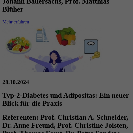
Johann Bauersachs, Prof. Matthias
Blüher
Mehr erfahren
28.10.2024
Typ-2-Diabetes und Adipositas: Ein neuer
Blick für die Praxis
Referenten:
Prof. Christian A. Schneider,
Dr. Anne Freund, Prof. Christine Joisten,