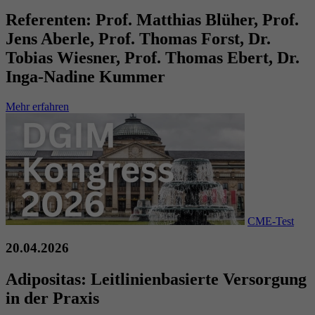
Referenten:
Prof. Matthias Blüher, Prof.
Jens Aberle, Prof. Thomas Forst, Dr.
Tobias Wiesner, Prof. Thomas Ebert, Dr.
Inga-Nadine Kummer
Mehr erfahren
CME-Test
20.04.2026
Adipositas: Leitlinienbasierte Versorgung
in der Praxis