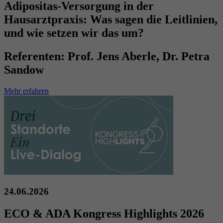
Adipositas-Versorgung in der
Hausarztpraxis: Was sagen die Leitlinien,
und wie setzen wir das um?
Referenten:
Prof. Jens Aberle, Dr. Petra
Sandow
Mehr erfahren
24.06.2026
ECO & ADA Kongress Highlights 2026