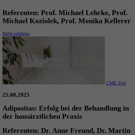
Referenten:
Prof. Michael Lehrke, Prof.
Michael Koziolek, Prof. Monika Kellerer
Mehr erfahren
CME-Test
25.08.2025
Adipositas: Erfolg bei der Behandlung in
der hausärztlichen Praxis
Referenten:
Dr. Anne Freund, Dr. Martin