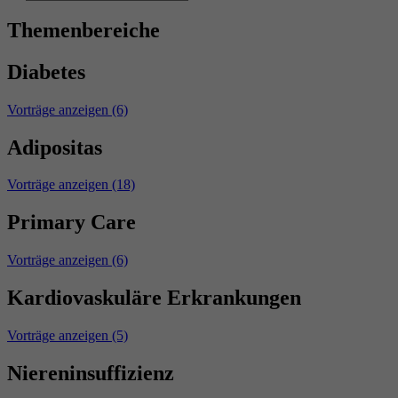
Themenbereiche
Diabetes
Vorträge anzeigen (6)
Adipositas
Vorträge anzeigen (18)
Primary Care
Vorträge anzeigen (6)
Kardiovaskuläre Erkrankungen
Vorträge anzeigen (5)
Niereninsuffizienz